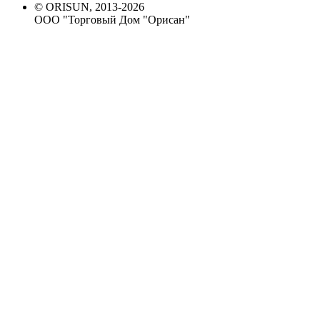
© ORISUN, 2013-2026
ООО "Торговый Дом "Орисан"