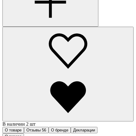
В наличии 2 шт
О товаре
Отзывы
56
О бренде
Декларации