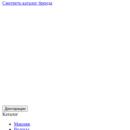
Смотреть каталог бренда
Декларации
Каталог
Макияж
Волосы