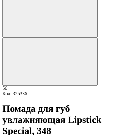
56
Код: 325336
Помада для губ
увлажняющая Lipstick
Special, 348