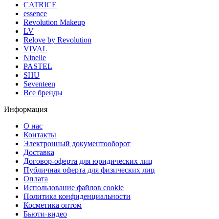
CATRICE
essence
Revolution Makeup
LV
Relove by Revolution
VIVAL
Ninelle
PASTEL
SHU
Seventeen
Все бренды
Информация
О нас
Контакты
Электронный документооборот
Доставка
Договор-оферта для юридических лиц
Публичная оферта для физических лиц
Оплата
Использование файлов cookie
Политика конфиденциальности
Косметика оптом
Бьюти-видео