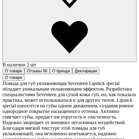
В наличии 2 шт
О товаре
Отзывы
56
О бренде
Декларации
О товаре
Помада для губ увлажняющая Seventeen Lipstick special
обладает уникальным увлажняющим эффектом. Разработана
специалистами Seventeen для сухой кожи губ, но, как показала
практика, может использоваться и для других типов. Lipstick
special наносится на губы одним движением, создавая ровное
однородное покрытие насыщенного оттенка. Активно
смягчает губы, придает им упругость и эластичность.
Надежно защищает от внешних негативных воздействий.
Благодаря мягкой текстуре этой помады для губ
увлажняющей, она мгновенно впитывается, надежно