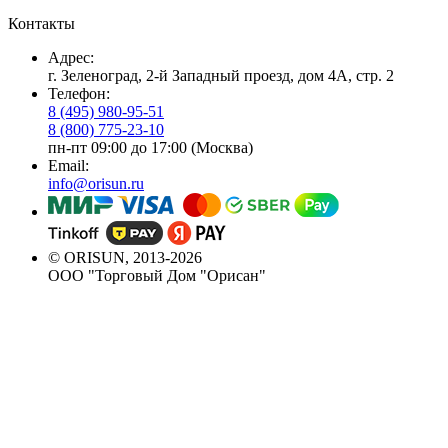
Контакты
Адрес:
г. Зеленоград, 2-й Западный проезд, дом 4А, стр. 2
Телефон:
8 (495) 980-95-51
8 (800) 775-23-10
пн-пт 09:00 до 17:00 (Москва)
Email:
info@orisun.ru
© ORISUN, 2013-2026
ООО "Торговый Дом "Орисан"