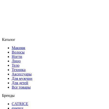
Каталог
Макияж
Волосы
Ногти
Лицо
Тело
Техника
Аксессуары
Для мужчин
Для детей
Все товары
Бренды
CATRICE
essence