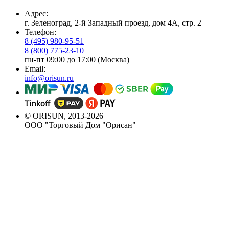
Адрес:
г. Зеленоград, 2-й Западный проезд, дом 4А, стр. 2
Телефон:
8 (495) 980-95-51
8 (800) 775-23-10
пн-пт 09:00 до 17:00 (Москва)
Email:
info@orisun.ru
© ORISUN, 2013-2026
ООО "Торговый Дом "Орисан"