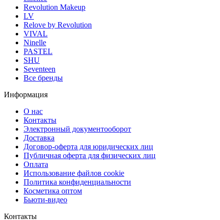
Revolution Makeup
LV
Relove by Revolution
VIVAL
Ninelle
PASTEL
SHU
Seventeen
Все бренды
Информация
О нас
Контакты
Электронный документооборот
Доставка
Договор-оферта для юридических лиц
Публичная оферта для физических лиц
Оплата
Использование файлов cookie
Политика конфиденциальности
Косметика оптом
Бьюти-видео
Контакты