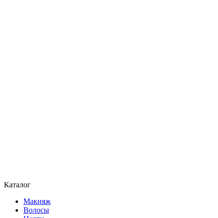
Каталог
Макияж
Волосы