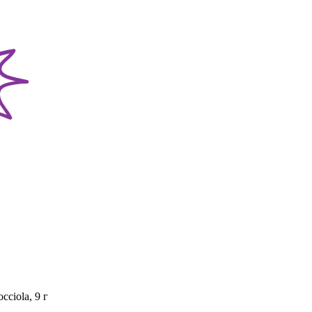
cciola, 9 г