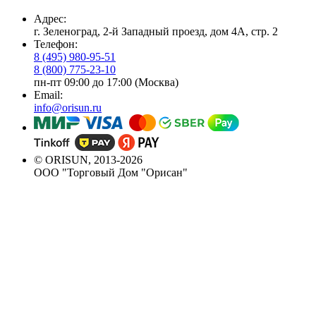
Адрес:
г. Зеленоград, 2-й Западный проезд, дом 4А, стр. 2
Телефон:
8 (495) 980-95-51
8 (800) 775-23-10
пн-пт 09:00 до 17:00 (Москва)
Email:
info@orisun.ru
© ORISUN, 2013-2026
ООО "Торговый Дом "Орисан"