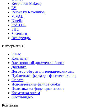
Revolution Makeup
LV
Relove by Revolution
VIVAL
Ninelle
PASTEL
SHU
Seventeen
Все бренды
Информация
О нас
Контакты
Электронный документооборот
Доставка
Договор-оферта для юридических лиц
Публичная оферта для физических лиц
Оплата
Использование файлов cookie
Политика конфиденциальности
Косметика оптом
Бьюти-видео
Контакты