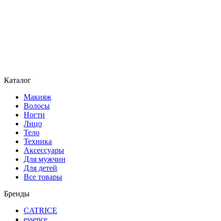
Каталог
Макияж
Волосы
Ногти
Лицо
Тело
Техника
Аксессуары
Для мужчин
Для детей
Все товары
Бренды
CATRICE
essence