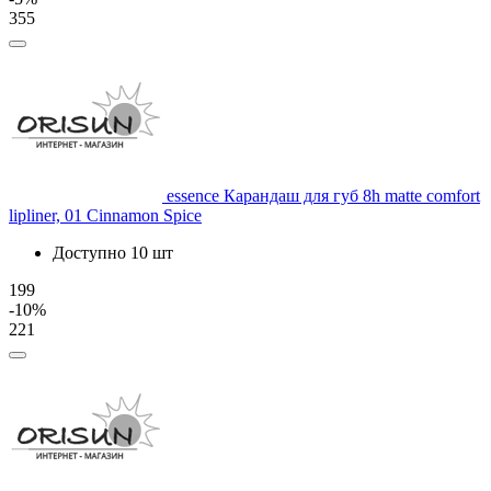
355
essence
Карандаш для губ 8h matte comfort
lipliner, 01 Cinnamon Spice
Доступно 10 шт
199
-10%
221