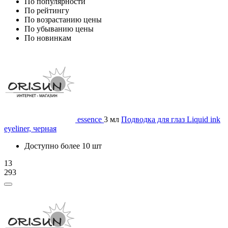
По популярности
По рейтингу
По возрастанию цены
По убыванию цены
По новинкам
essence
3 мл
Подводка для глаз Liquid ink
eyeliner, черная
Доступно более 10 шт
13
293