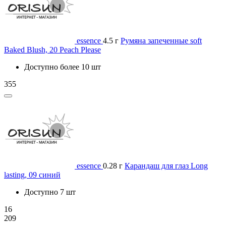
essence
4.5 г
Румяна запеченные soft
Baked Blush, 20 Peach Please
Доступно более 10 шт
355
essence
0.28 г
Карандаш для глаз Long
lasting, 09 синий
Доступно 7 шт
16
209