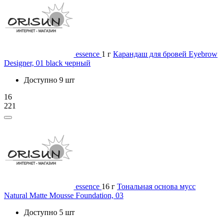
essence
1 г
Карандаш для бровей Eyebrow
Designer, 01 black черный
Доступно 9 шт
16
221
essence
16 г
Тональная основа мусс
Natural Matte Mousse Foundation, 03
Доступно 5 шт