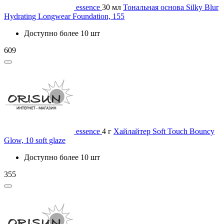
essence
30 мл
Тональная основа Silky Blur
Hydrating Longwear Foundation, 155
Доступно более 10 шт
609
essence
4 г
Хайлайтер Soft Touch Bouncy
Glow, 10 soft glaze
Доступно более 10 шт
355