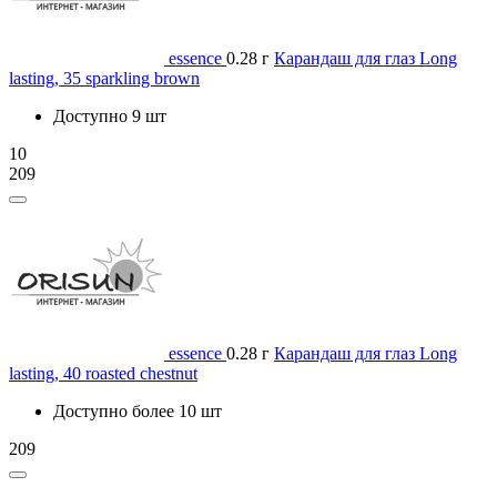
essence
0.28 г
Карандаш для глаз Long
lasting, 35 sparkling brown
Доступно 9 шт
10
209
essence
0.28 г
Карандаш для глаз Long
lasting, 40 roasted chestnut
Доступно более 10 шт
209