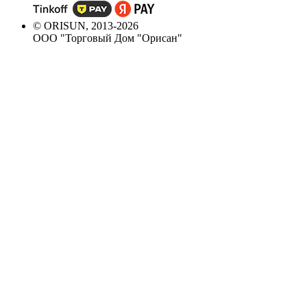
© ORISUN, 2013-2026
ООО "Торговый Дом "Орисан"