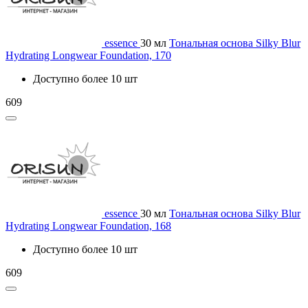
essence
30 мл
Тональная основа Silky Blur
Hydrating Longwear Foundation, 170
Доступно более 10 шт
609
essence
30 мл
Тональная основа Silky Blur
Hydrating Longwear Foundation, 168
Доступно более 10 шт
609