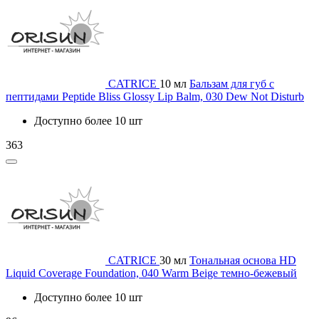
CATRICE
10 мл
Бальзам для губ с
пептидами Peptide Bliss Glossy Lip Balm, 030 Dew Not Disturb
Доступно более 10 шт
363
CATRICE
30 мл
Тональная основа HD
Liquid Coverage Foundation, 040 Warm Beige темно-бежевый
Доступно более 10 шт