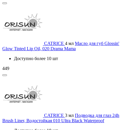
CATRICE
4 мл
Масло для губ Glossin'
Glow Tinted Lip Oil, 020 Drama Mama
Доступно более 10 шт
449
CATRICE
3 мл
Подводка для глаз 24h
Brush Liner, Водостойкая 010 Ultra Black Waterproof