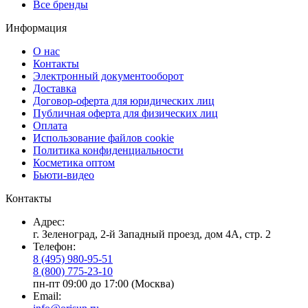
Все бренды
Информация
О нас
Контакты
Электронный документооборот
Доставка
Договор-оферта для юридических лиц
Публичная оферта для физических лиц
Оплата
Использование файлов cookie
Политика конфиденциальности
Косметика оптом
Бьюти-видео
Контакты
Адрес:
г. Зеленоград, 2-й Западный проезд, дом 4А, стр. 2
Телефон:
8 (495) 980-95-51
8 (800) 775-23-10
пн-пт 09:00 до 17:00 (Москва)
Email: