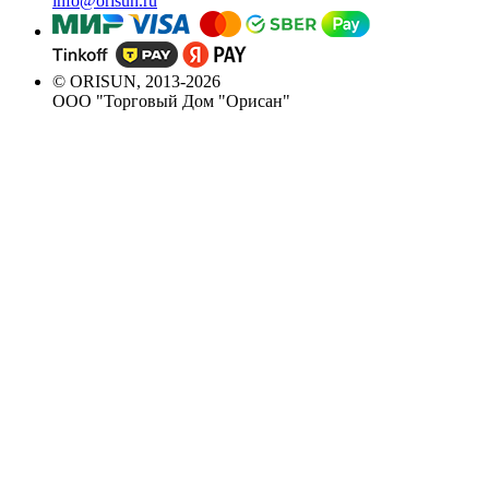
info@orisun.ru
© ORISUN, 2013-2026
ООО "Торговый Дом "Орисан"