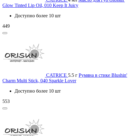
Glow Tinted Lip Oil, 010 Keep It Juicy
Доступно более 10 шт
449
CATRICE
5.5 г
Румяна в стике Blushin'
Charm Multi Stick, 040 Sparkle Lover
Доступно более 10 шт
553