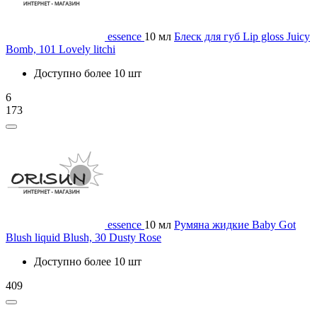
essence
10 мл
Блеск для губ Lip gloss Juicy
Bomb, 101 Lovely litchi
Доступно более 10 шт
6
173
essence
10 мл
Румяна жидкие Baby Got
Blush liquid Blush, 30 Dusty Rose
Доступно более 10 шт
409